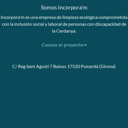
Somos Incorpora'm
Incorpora'm es una empresa de limpieza ecológica comprometida
con la inclusión social y laboral de personas con discapacidad de
la Cerdanya.
Conoce el proyecto
C/ Reg Sant Agustí 7 Baixos 17520 Puicerdà (Girona)