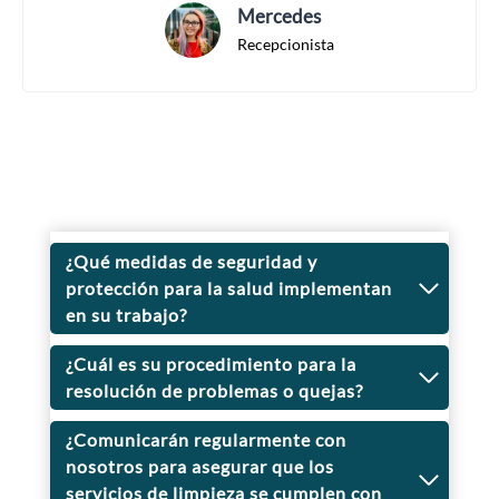
Mercedes
Recepcionista
¿Qué medidas de seguridad y
protección para la salud implementan
en su trabajo?
¿Cuál es su procedimiento para la
resolución de problemas o quejas?
¿Comunicarán regularmente con
nosotros para asegurar que los
servicios de limpieza se cumplen con