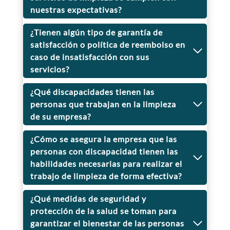
nuestras expectativas?
¿Tienen algún tipo de garantía de
satisfacción o política de reembolso en
caso de insatisfacción con sus
servicios?
¿Qué discapacidades tienen las
personas que trabajan en la limpieza
de su empresa?
¿Cómo se asegura la empresa que las
personas con discapacidad tienen las
habilidades necesarias para realizar el
trabajo de limpieza de forma efectiva?
¿Qué medidas de seguridad y
protección de la salud se toman para
garantizar el bienestar de las personas