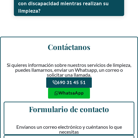
con discapacidad mientras realizan su
limpieza?
Contáctanos
Si quieres información sobre nuestros servicios de limpieza,
puedes llamarnos, enviar un Whatsapp, un correo o
solicitar una llamada.
690 31 45 51
WhatsaApp
Formulario de contacto
Envíanos un correo electrónico y cuéntanos lo que
necesitas