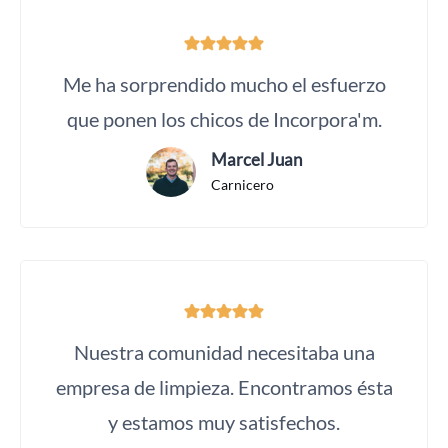
Me ha sorprendido mucho el esfuerzo
que ponen los chicos de Incorpora'm.
Marcel Juan
Carnicero
Nuestra comunidad necesitaba una
empresa de limpieza. Encontramos ésta
y estamos muy satisfechos.