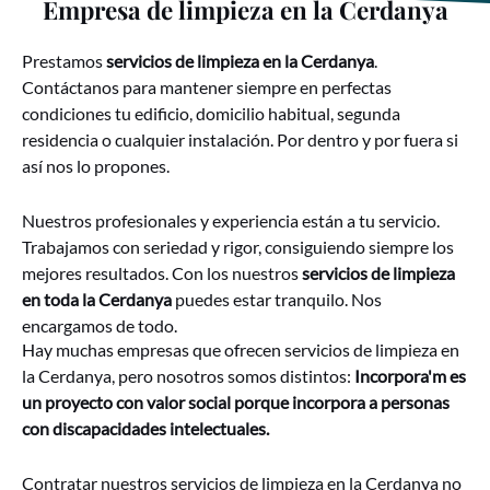
Empresa de limpieza en la Cerdanya
Prestamos
servicios de limpieza en la Cerdanya
.
Contáctanos para mantener siempre en perfectas
condiciones tu edificio, domicilio habitual, segunda
residencia o cualquier instalación. Por dentro y por fuera si
así nos lo propones.
Nuestros profesionales y experiencia están a tu servicio.
Trabajamos con seriedad y rigor, consiguiendo siempre los
mejores resultados. Con los nuestros
servicios de limpieza
en toda la Cerdanya
puedes estar tranquilo. Nos
encargamos de todo.
Hay muchas empresas que ofrecen servicios de limpieza en
la Cerdanya, pero nosotros somos distintos:
Incorpora'm es
un proyecto con valor social
porque incorpora a personas
con discapacidades intelectuales.
Contratar nuestros servicios de limpieza en la Cerdanya no