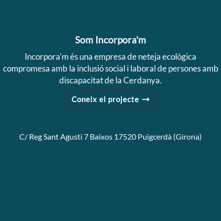
Som Incorpora'm
Incorpora'm és una empresa de neteja ecològica
compromesa amb la inclusió social i laboral de persones amb
discapacitat de la Cerdanya.
Coneix el projecte
C/ Reg Sant Agustí 7 Baixos 17520 Puigcerdà (Girona)