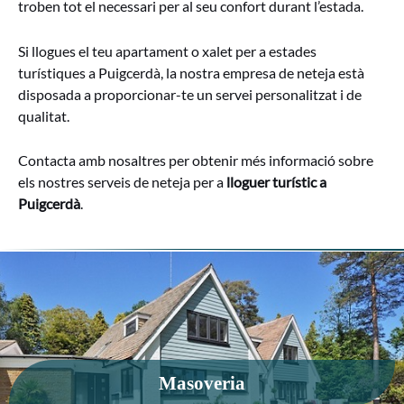
troben tot el necessari per al seu confort durant l’estada.
Si llogues el teu apartament o xalet per a estades
turístiques a Puigcerdà, la nostra empresa de neteja està
disposada a proporcionar-te un servei personalitzat i de
qualitat.
Contacta amb nosaltres per obtenir més informació sobre
els nostres serveis de neteja per a
lloguer turístic a
Puigcerdà
.
Masoveria