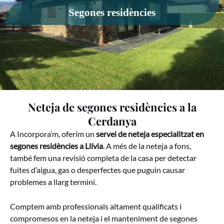
Segones residències
Neteja de segones residències a la
Cerdanya
A Incorpora’m, oferim un
servei de neteja especialitzat en
segones residències a Llívia
. A més de la neteja a fons,
també fem una revisió completa de la casa per detectar
fuites d’aigua, gas o desperfectes que puguin causar
problemes a llarg termini.
Comptem amb professionals altament qualificats i
compromesos en la neteja i el manteniment de segones