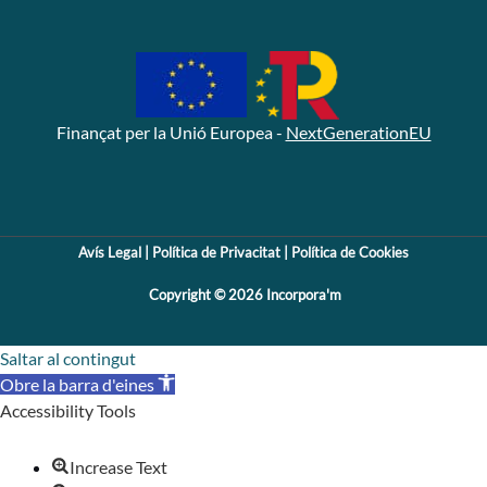
Finançat per la Unió Europea -
NextGenerationEU
Avís Legal
|
Política de Privacitat
|
Política de Cookies
Copyright © 2026 Incorpora'm
Saltar al contingut
Obre la barra d'eines
Accessibility Tools
Increase Text