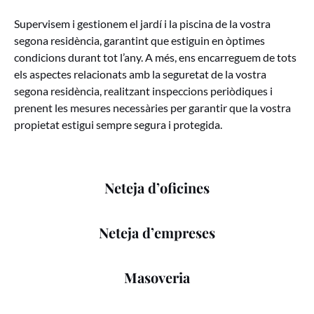
Supervisem i gestionem el jardí i la piscina de la vostra
segona residència, garantint que estiguin en òptimes
condicions durant tot l’any. A més, ens encarreguem de tots
els aspectes relacionats amb la seguretat de la vostra
segona residència, realitzant inspeccions periòdiques i
prenent les mesures necessàries per garantir que la vostra
propietat estigui sempre segura i protegida.
Neteja d’oficines
Neteja d’empreses
Masoveria